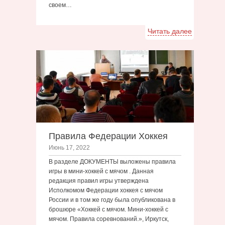
своем…
Читать далее
Правила Федерации Хоккея
Июнь 17, 2022
В разделе ДОКУМЕНТЫ выложены правила
игры в мини-хоккей с мячом . Данная
редакция правил игры утверждена
Исполкомом Федерации хоккея с мячом
России и в том же году была опубликована в
брошюре «Хоккей с мячом. Мини-хоккей с
мячом. Правила соревнований.», Иркутск,