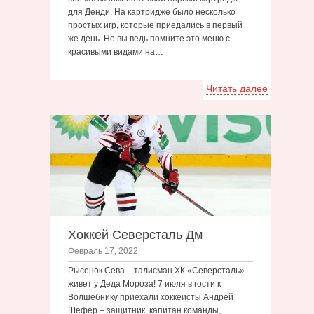
для Денди. На картридже было несколько
простых игр, которые приедались в первый
же день. Но вы ведь помните это меню с
красивыми видами на…
Читать далее
Хоккей Северсталь Дм
Февраль 17, 2022
Рысенок Сева – талисман ХК «Северсталь»
живет у Деда Мороза! 7 июля в гости к
Волшебнику приехали хоккеисты Андрей
Шефер – защитник, капитан команды,