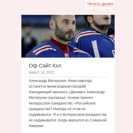
Читать далее
Оф Сайт Кхл
Август 16, 2022
Александр Матерухин: Киев навсегда
останется моим родным городом!
Нападающий минского «Динамо» Александр
Матерухин рассказал, почему принял
белорусское гражданство. «Российское
гражданство? Никогда об этом не
задумывался. Я и о белорусском гражданстве
не задумывался. Когда вернулся из Северной
Америки…