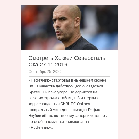
Смотреть Хоккей Северсталь
Ска 27.11 2016
Сентябрь 25, 2022
«Нефтяник» стартовал в нынешнем сезоне
ВХЛ в качестве действующего обладателя
Братины и пока уверенно держится на
верхних строчках таблицы. В интервью
корреспонденту «БИЗНЕС Online»
генеральный менеджер команды Рафик
Якубов объяснил, почему соперники теперь
по-особенному настраиваются на
«Нефтяник»…