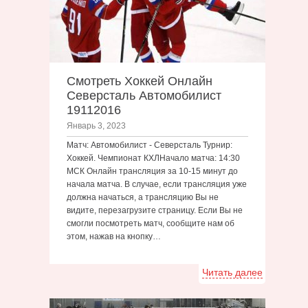
Смотреть Хоккей Онлайн
Северсталь Автомобилист
19112016
Январь 3, 2023
Матч: Автомобилист - Северсталь Турнир:
Хоккей. Чемпионат КХЛНачало матча: 14:30
МСК Онлайн трансляция за 10-15 минут до
начала матча. В случае, если трансляция уже
должна начаться, а трансляцию Вы не
видите, перезагрузите страницу. Если Вы не
смогли посмотреть матч, сообщите нам об
этом, нажав на кнопку…
Читать далее