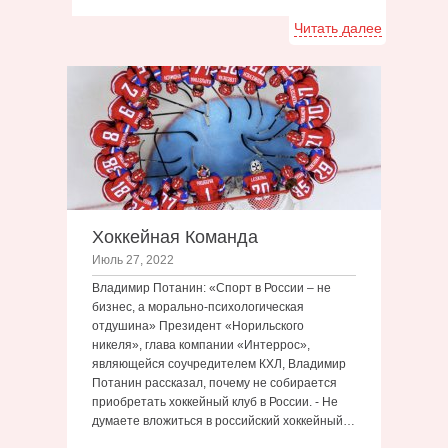
Читать далее
Хоккейная Команда
Июль 27, 2022
Владимир Потанин: «Спорт в России – не
бизнес, а морально-психологическая
отдушина» Президент «Норильского
никеля», глава компании «Интеррос»,
являющейся соучредителем КХЛ, Владимир
Потанин рассказал, почему не собирается
приобретать хоккейный клуб в России. - Не
думаете вложиться в российский хоккейный…