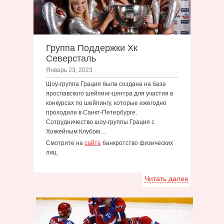
Группа Поддержки Хк
Северсталь
Январь 23, 2023
Шоу-группа Грация была создана на базе
ярославского шейпинг-центра для участия в
конкурсах по шейпингу, которые ежегодно
проходили в Санкт-Петербурге.
Сотрудничество шоу-группы Грация с
Хоккейным Клубом…
Смотрите на
сайте
банкротство физических
лиц.
Читать далее