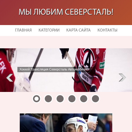
МЫ ЛЮБИМ СЕВЕРСТАЛЬ!
ГЛАВНАЯ
КАТЕГОРИИ
КАРТА САЙТА
КОНТАКТЫ
Северсталь Хоккейный Клуб Игры Расписание