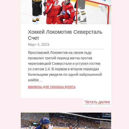
Хоккей Локомотив Северсталь
Счет
Март 4, 2023
Ярославский Локомотив на своем льду
провалил третий период матча против
череповецкой Северстали и уступил гостям
со счетом 1:4. В первом и втором периодах
болельщики увидели по одной заброшенной
шайбе…
маркизы для террасы купить
Читать далее