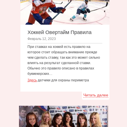
Хоккей Овертайм Правила
Февраль 12, 2023
При ставках на хоккей есть правило на
которое стоит обращать внимание прежде
чем сделать ставку, так как это может сильно
влиять на результат сделанной ставки.
Обычно это правило описано в правилах
букмекерских…
Здесь
датчики для охраны периметра
Читать далее