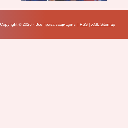
Copyright ©
2026 - Все права защищены |
RSS
|
XML Sitemap