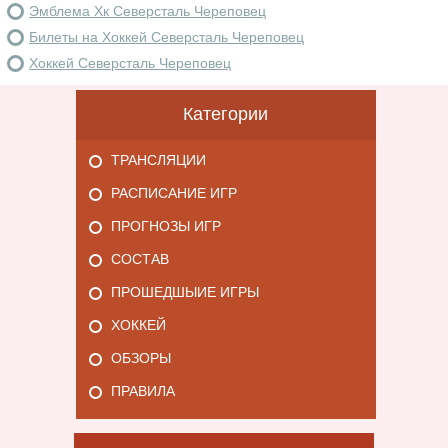
Эмблема Хк Северсталь Череповец
Билеты на Хоккей Северсталь Череповец
Хоккей Северсталь Череповец
Категории
ТРАНСЛЯЦИИ
РАСПИСАНИЕ ИГР
ПРОГНОЗЫ ИГР
СОСТАВ
ПРОШЕДШЫИЕ ИГРЫ
ХОККЕЙ
ОБЗОРЫ
ПРАВИЛА