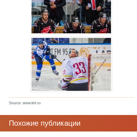
Source: www.khl.ru
Похожие публикации