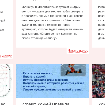
«Канобу» и «ВКонтакте» запускают «Стрим-
Исто
центр» — сервис для тех, кто любит смотреть
разн
ем
и проводить прямые трансляции. Наш сервис
неза
поможет делиться стримами с «ВКонтакте»,
с кл
тчей
Twitch и YouTube и обеспечит новую
пира
аудиторию, которой будет интересен именно
дейс
таю
ваш контент. «Стрим-центр» доступен на
игры
любой странице «Канобу»…
день
»
я…
Читать далее
ь далее
део
Играют Хоккей Правила
Хок