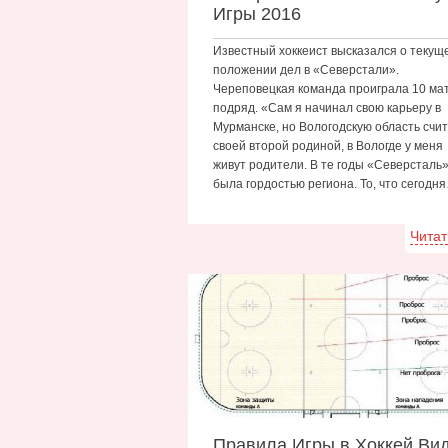
Игры 2016
Известный хоккеист высказался о текущ
положении дел в «Северстали».
Череповецкая команда проиграла 10 ма
подряд. «Сам я начинал свою карьеру в
Мурманске, но Вологодскую область счи
своей второй родиной, в Вологде у меня
живут родители. В те годы «Северсталь
была гордостью региона. То, что сегодн
Читат
Правила Игры в Хоккей Ви