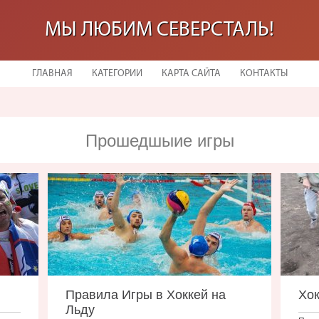
МЫ ЛЮБИМ СЕВЕРСТАЛЬ!
ГЛАВНАЯ
КАТЕГОРИИ
КАРТА САЙТА
КОНТАКТЫ
Прошедшыие игры
Правила Игры в Хоккей на
Хо
Льду