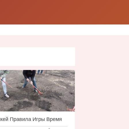
ккей Правила Игры Время