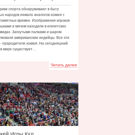
рики спорта обнаруживают в быту
ых народов немало аналогов хоккея с
памятных времен. Изображения игроков
юшками и мячом находили в египетских
мидах. Загнутыми палками и шаром
твовали американские индейцы. Все эти
 - прародители хоккея. На сегодняшний
 в мире существует…
Читать далее
кей Игры Кхл