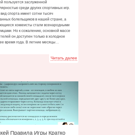
ей пользуется заслуженной
лярностью среди других спортивных игр.
 вид спорта имеет сотни тысяч
анных болельщиков в нашей стране, а
ющиеся хоккеисты стали всенародными
мцами. Но к сожалению, основной массе
телей он доступен только в холодное
ее время года. В летние месяцы…
Читать далее
кей Правила Игры Кратко