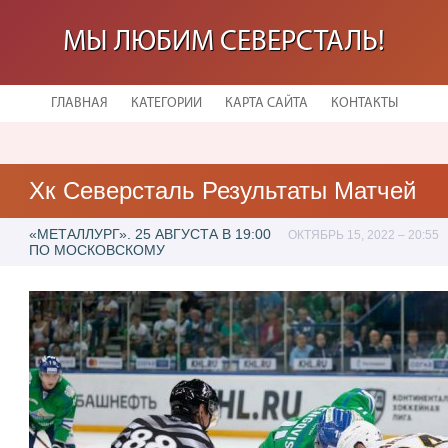
МЫ ЛЮБИМ СЕВЕРСТАЛЬ!
ГЛАВНАЯ
КАТЕГОРИИ
КАРТА САЙТА
КОНТАКТЫ
Хк Северсталь Результаты Матчей
«МЕТАЛЛУРГ». 25 АВГУСТА В 19:00
ОКТЯБРЬ 15, 2022 – 20:55
ПО МОСКОВСКОМУ