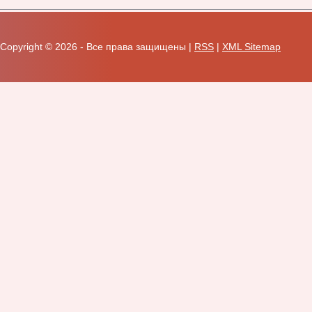
Copyright ©
2026 - Все права защищены |
RSS
|
XML Sitemap