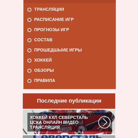
ТРАНСЛЯЦИИ
РАСПИСАНИЕ ИГР
ПРОГНОЗЫ ИГР
СОСТАВ
ПРОШЕДШЫИЕ ИГРЫ
ХОККЕЙ
ОБЗОРЫ
ПРАВИЛА
Последние публикации
ХОККЕЙ КХЛ СЕВЕРСТАЛЬ
ЦСКА ОНЛАЙН ВИДЕО
ТРАНСЛЯЦИЯ
Матч: Адмирал - ЦСКА Турнир: