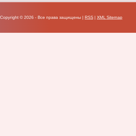
Copyright ©
2026 - Все права защищены |
RSS
|
XML Sitemap