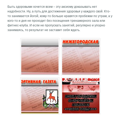
Быть здоровыми хочется всем – эту аксиому доказывать нет
надобности. Ну, а путь для достижения здоровья у каждого свой. Кто-
то занимается йогой, кому-то больше нравятся пробежки по утрам, а у
кого-то и дня не проходит без посещения тренажерного зала или
фитнес-клуба. И если не пропускать занятий, регулярно и упорно
занимаясь, то результат не заставит себя ждать.