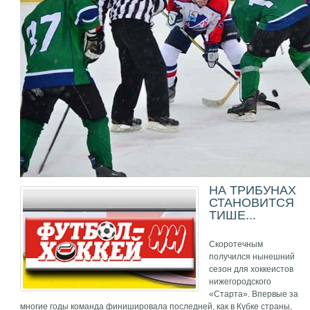
НА ТРИБУНАХ
СТАНОВИТСЯ
ТИШЕ...
Скоротечным
получился нынешний
сезон для хоккеистов
нижегородского
«Старта». Впервые за
многие годы команда финишировала последней, как в Кубке страны,