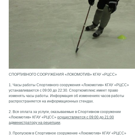
СПОРТИВНОГО СООРУЖЕНИЯ «ЛОКОМОТИВ» КГАУ «РЦСС»
1. Часы работы Спортивного сооружения «Локомотив» КГАУ «РЦСС»
устанавливаются с 09:00 до 22:30. Спорткомплекс имеет право
изменять часы работы. Информация об изменениях часов работы
распространяется на информационных стендах.
2. Вся оплата за услуги, оказываемые в Спортивном сооружении
«Локомотив» КГАУ «РЦСС»
осуществляется с 09:00 до 21:00
администратору на рецепции
.
3. Пропуском в Спортивное сооружение «Локомотив» КГАУ «РЦСС»