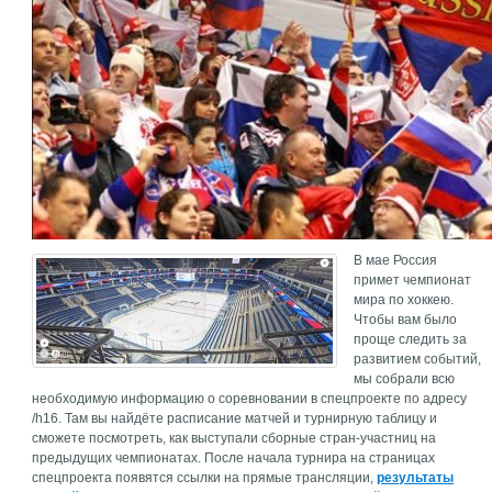
В мае Россия
примет чемпионат
мира по хоккею.
Чтобы вам было
проще следить за
развитием событий,
мы собрали всю
необходимую информацию о соревновании в спецпроекте по адресу
/h16. Там вы найдёте расписание матчей и турнирную таблицу и
сможете посмотреть, как выступали сборные стран-участниц на
предыдущих чемпионатах. После начала турнира на страницах
спецпроекта появятся ссылки на прямые трансляции,
результаты