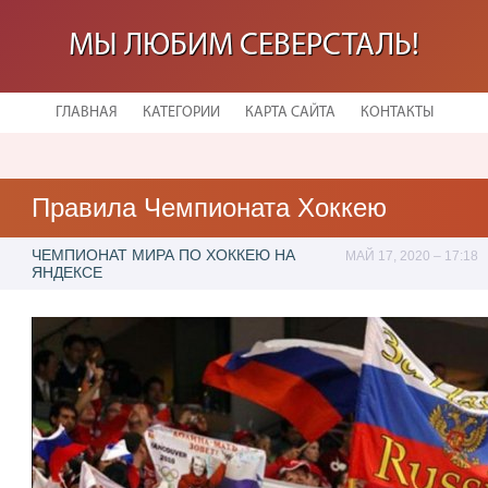
МЫ ЛЮБИМ СЕВЕРСТАЛЬ!
ГЛАВНАЯ
КАТЕГОРИИ
КАРТА САЙТА
КОНТАКТЫ
Правила Чемпионата Хоккею
ЧЕМПИОНАТ МИРА ПО ХОККЕЮ НА
МАЙ 17, 2020 – 17:18
ЯНДЕКСЕ