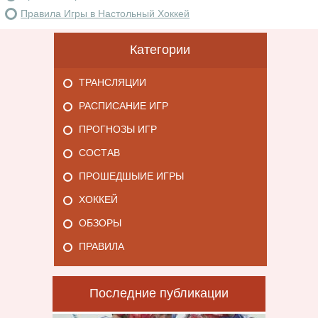
Правила Игры в Настольный Хоккей
Категории
ТРАНСЛЯЦИИ
РАСПИСАНИЕ ИГР
ПРОГНОЗЫ ИГР
СОСТАВ
ПРОШЕДШЫИЕ ИГРЫ
ХОККЕЙ
ОБЗОРЫ
ПРАВИЛА
Последние публикации