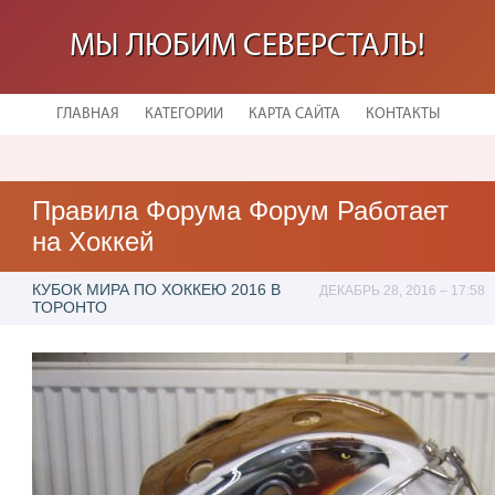
МЫ ЛЮБИМ СЕВЕРСТАЛЬ!
ГЛАВНАЯ
КАТЕГОРИИ
КАРТА САЙТА
КОНТАКТЫ
Правила Форума Форум Работает
на Хоккей
КУБОК МИРА ПО ХОККЕЮ 2016 В
ДЕКАБРЬ 28, 2016 – 17:58
ТОРОНТО