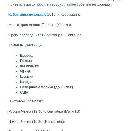
приветствуются, обойти стороной такое событие не хорошо .
Кубок мира по хоккею
2016, информация:
Место проведения: Торонто (Канада).
Сроки проведения: 17 сентября - 1 октября.
Команды участницы:
Европа
Россия
Финляндия
Чехия
Швеция
Канада
Северная Америка (до 23 лет)
США
Выставочные матчи:
Россия Чехия (19:30) 8 сентября (Матч ТВ)
Чехия Россия (16:30) 10 сентября