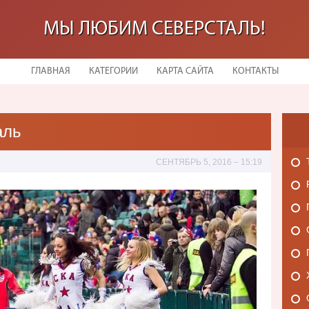
МЫ ЛЮБИМ СЕВЕРСТАЛЬ!
ГЛАВНАЯ
КАТЕГОРИИ
КАРТА САЙТА
КОНТАКТЫ
аль
СЕНТЯБРЬ 5, 2016 – 15:19