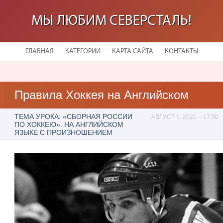
МЫ ЛЮБИМ СЕВЕРСТАЛЬ!
ГЛАВНАЯ
КАТЕГОРИИ
КАРТА САЙТА
КОНТАКТЫ
Правила Хоккея на Английском
ТЕМА УРОКА: «СБОРНАЯ РОССИИ
АВГУСТ 1, 2021 – 17:30
ПО ХОККЕЮ». НА АНГЛИЙСКОМ
ЯЗЫКЕ С ПРОИЗНОШЕНИЕМ