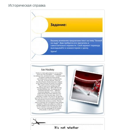
Историческая справка