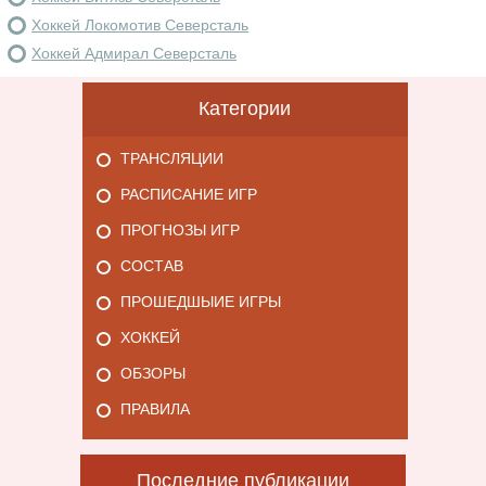
Хоккей Локомотив Северсталь
Хоккей Адмирал Северсталь
Категории
ТРАНСЛЯЦИИ
РАСПИСАНИЕ ИГР
ПРОГНОЗЫ ИГР
СОСТАВ
ПРОШЕДШЫИЕ ИГРЫ
ХОККЕЙ
ОБЗОРЫ
ПРАВИЛА
Последние публикации