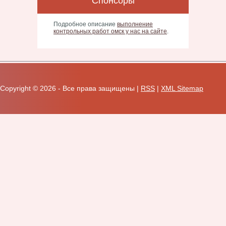
Спонсоры
Подробное описание
выполнение
контрольных работ омск у нас на сайте
.
Copyright ©
2026 - Все права защищены |
RSS
|
XML Sitemap