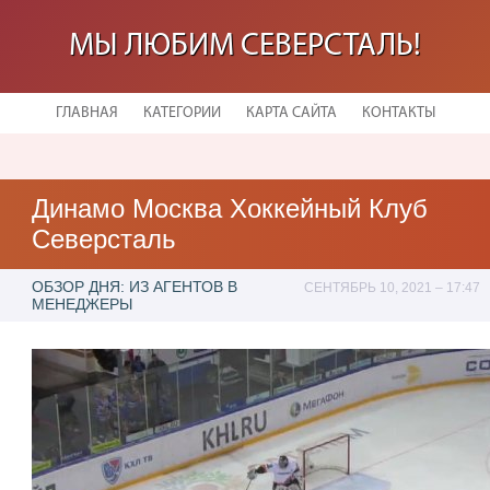
МЫ ЛЮБИМ СЕВЕРСТАЛЬ!
ГЛАВНАЯ
КАТЕГОРИИ
КАРТА САЙТА
КОНТАКТЫ
Динамо Москва Хоккейный Клуб
Северсталь
ОБЗОР ДНЯ: ИЗ АГЕНТОВ В
СЕНТЯБРЬ 10, 2021 – 17:47
МЕНЕДЖЕРЫ